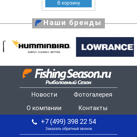
В корзину
Наши бренды
Новости
Фотогалерея
О компании
Контакты
+7 (499) 398 22 54
Заказать обратный звонок