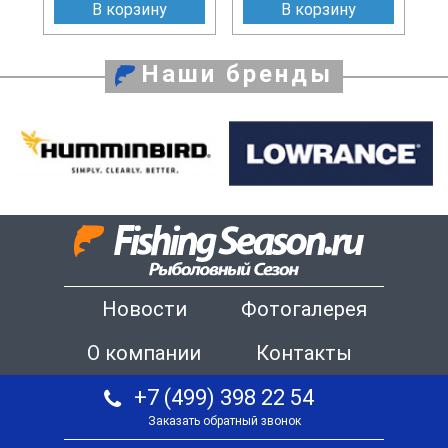
В корзину
В корзину
Наши бренды
Новости
Фотогалерея
О компании
Контакты
+7 (499) 398 22 54
Заказать обратный звонок