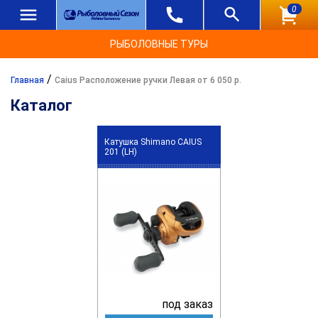
0
РЫБОЛОВНЫЕ ТУРЫ
/
Главная
Caius Расположение ручки Левая от 6 050 р.
Каталог
Катушка Shimano CAIUS
201 (LH)
под заказ