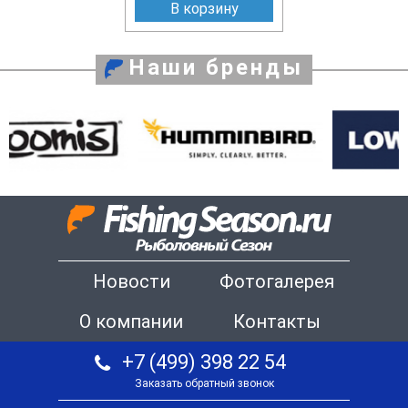
В корзину
Наши бренды
Новости
Фотогалерея
О компании
Контакты
+7 (499) 398 22 54
Заказать обратный звонок