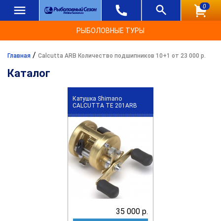
0
РЫБОЛОВНЫЕ ТУРЫ
/
Главная
Calcutta ARB Количество подшипников 10+1 от 23 000 р.
Каталог
Катушка Shimano
CALCUTTA TE 201ARB
35 000 р.