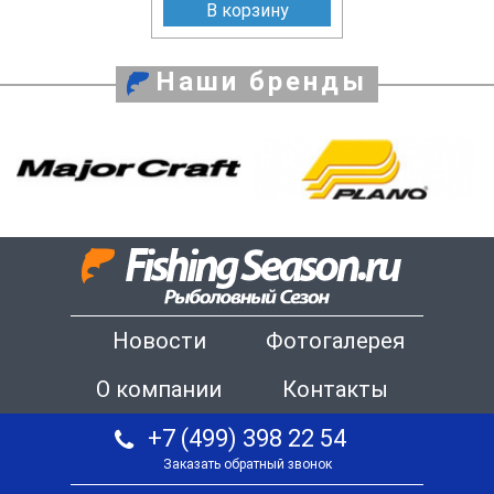
В корзину
Наши бренды
Новости
Фотогалерея
О компании
Контакты
+7 (499) 398 22 54
Заказать обратный звонок