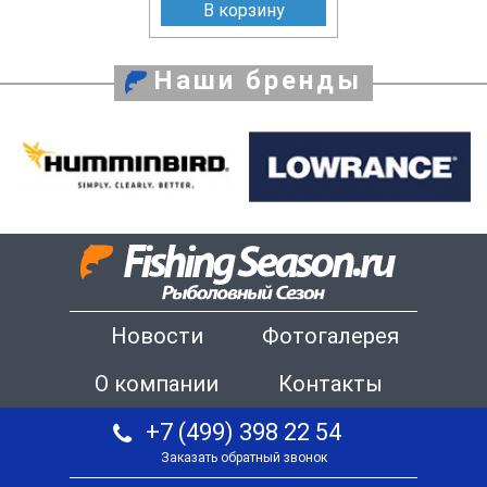
В корзину
Наши бренды
Новости
Фотогалерея
О компании
Контакты
+7 (499) 398 22 54
Заказать обратный звонок