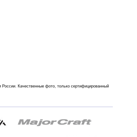
е и России. Качественные фото, только сертифицированный