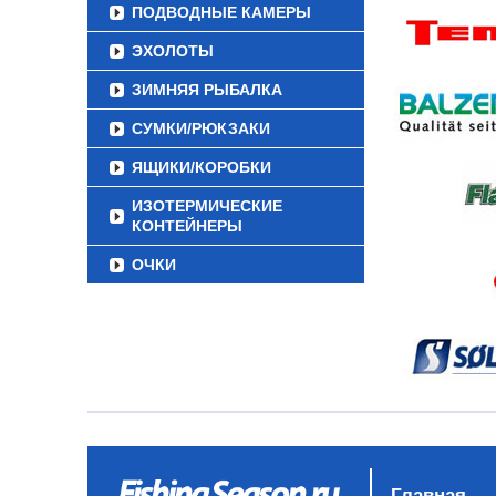
ПОДВОДНЫЕ КАМЕРЫ
ЭХОЛОТЫ
ЗИМНЯЯ РЫБАЛКА
СУМКИ/РЮКЗАКИ
ЯЩИКИ/КОРОБКИ
ИЗОТЕРМИЧЕСКИЕ
КОНТЕЙНЕРЫ
ОЧКИ
Главная