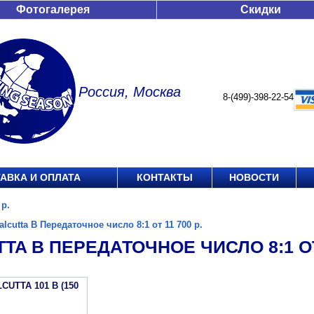
Фотогалерея
Скидки
Россия, Москва
8-(499)-398-22-54
АВКА И ОПЛАТА
КОНТАКТЫ
НОВОСТИ
 р.
alcutta B Передаточное число 8:1 от 11 700 р.
TA B ПЕРЕДАТОЧНОЕ ЧИСЛО 8:1 ОТ 
CUTTA 101 B (150