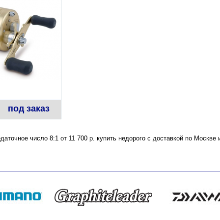
под заказ
едаточное число 8:1 от 11 700 р. купить недорого с доставкой по Москв