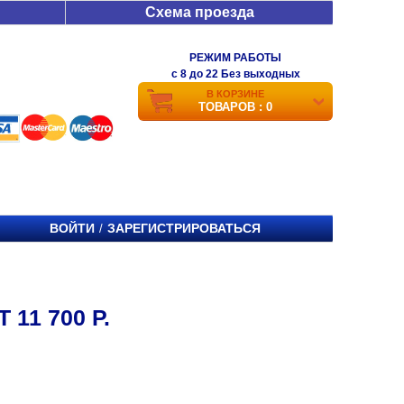
Схема проезда
РЕЖИМ РАБОТЫ
c 8 до 22 Без выходных
В КОРЗИНЕ
ТОВАРОВ : 0
ВОЙТИ
ЗАРЕГИСТРИРОВАТЬСЯ
/
11 700 Р.