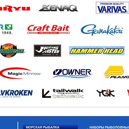
МОРСКАЯ РЫБАЛКА
НАБОРЫ РЫБОЛОВНЫ