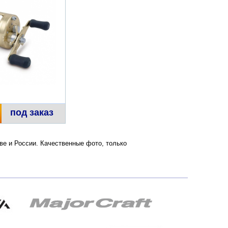
под заказ
кве и России. Качественные фото, только