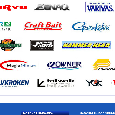
МОРСКАЯ РЫБАЛКА
НАБОРЫ РЫБОЛОВНЫ