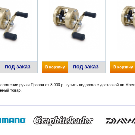
под заказ
под заказ
В корзину
В корзину
положение ручки Правая от 8 000 р. купить недорого с доставкой по Мос
нный товар.