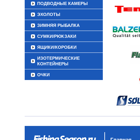
ПОДВОДНЫЕ КАМЕРЫ
ЭХОЛОТЫ
ЗИМНЯЯ РЫБАЛКА
СУМКИ/РЮКЗАКИ
ЯЩИКИ/КОРОБКИ
ИЗОТЕРМИЧЕСКИЕ
КОНТЕЙНЕРЫ
ОЧКИ
Главная