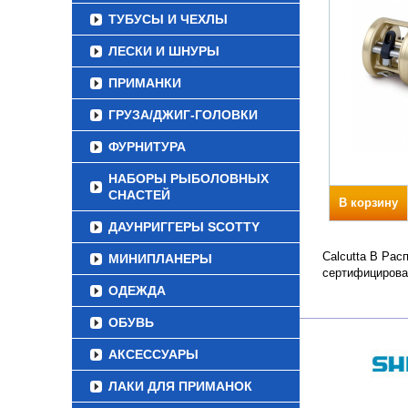
ТУБУСЫ И ЧЕХЛЫ
ЛЕСКИ И ШНУРЫ
ПРИМАНКИ
ГРУЗА/ДЖИГ-ГОЛОВКИ
ФУРНИТУРА
НАБОРЫ РЫБОЛОВНЫХ
СНАСТЕЙ
В корзину
ДАУНРИГГЕРЫ SCOTTY
Calcutta B Рас
МИНИПЛАНЕРЫ
сертифицирова
ОДЕЖДА
ОБУВЬ
АКСЕССУАРЫ
ЛАКИ ДЛЯ ПРИМАНОК