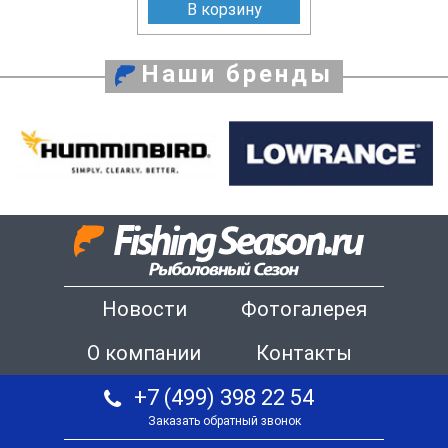
В корзину
Наши бренды
Новости
Фотогалерея
О компании
Контакты
+7 (499) 398 22 54
Заказать обратный звонок