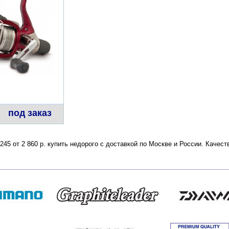
под заказ
245 от 2 860 р. купить недорого с доставкой по Москве и России. Каче