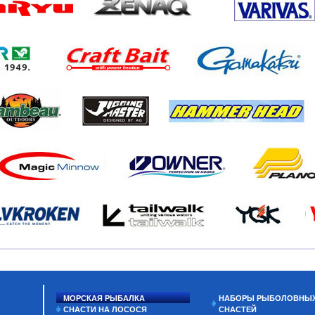
МОРСКАЯ РЫБАЛКА
НАБОРЫ РЫБОЛОВНЫ
СНАСТИ НА ЛОСОСЯ
СНАСТЕЙ