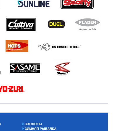
Х
ЭХОЛОТЫ
ЗИМНЯЯ РЫБАЛКА