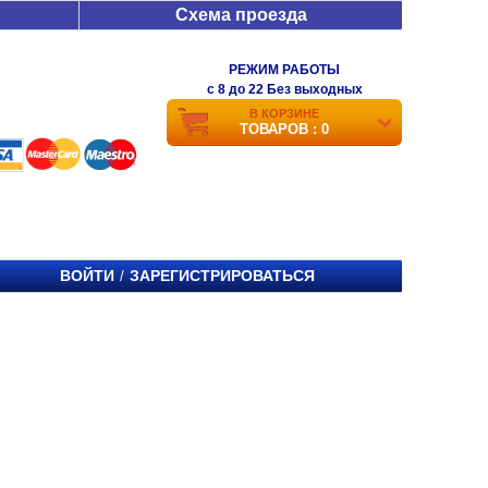
Схема проезда
РЕЖИМ РАБОТЫ
c 8 до 22 Без выходных
В КОРЗИНЕ
ТОВАРОВ : 0
ВОЙТИ
ЗАРЕГИСТРИРОВАТЬСЯ
/