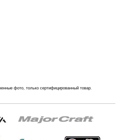
ственные фото, только сертифицированный товар.