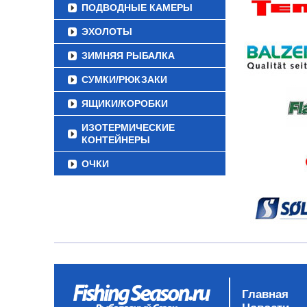
ПОДВОДНЫЕ КАМЕРЫ
ЭХОЛОТЫ
ЗИМНЯЯ РЫБАЛКА
СУМКИ/РЮКЗАКИ
ЯЩИКИ/КОРОБКИ
ИЗОТЕРМИЧЕСКИЕ
КОНТЕЙНЕРЫ
ОЧКИ
Главная