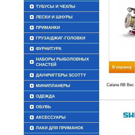
ТУБУСЫ И ЧЕХЛЫ
ЛЕСКИ И ШНУРЫ
ПРИМАНКИ
ГРУЗА/ДЖИГ-ГОЛОВКИ
ФУРНИТУРА
НАБОРЫ РЫБОЛОВНЫХ
СНАСТЕЙ
В корзину
ДАУНРИГГЕРЫ SCOTTY
Catana RB Вес 
МИНИПЛАНЕРЫ
ОДЕЖДА
ОБУВЬ
АКСЕССУАРЫ
ЛАКИ ДЛЯ ПРИМАНОК