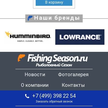
В корзину
Наши бренды
Новости
Фотогалерея
О компании
Контакты
+7 (499) 398 22 54
Заказать обратный звонок