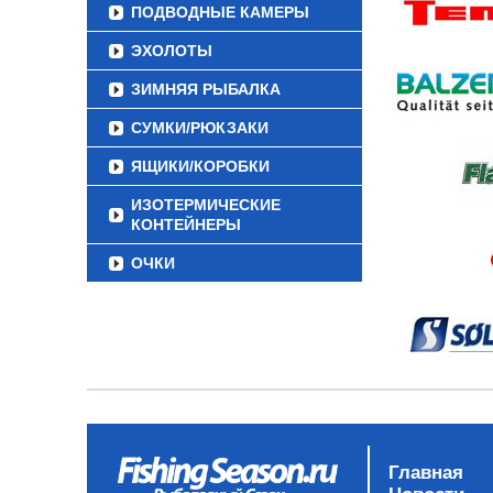
ПОДВОДНЫЕ КАМЕРЫ
ЭХОЛОТЫ
ЗИМНЯЯ РЫБАЛКА
СУМКИ/РЮКЗАКИ
ЯЩИКИ/КОРОБКИ
ИЗОТЕРМИЧЕСКИЕ
КОНТЕЙНЕРЫ
ОЧКИ
Главная