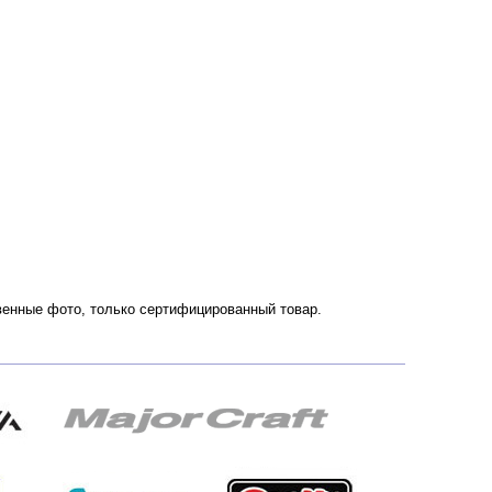
ственные фото, только сертифицированный товар.