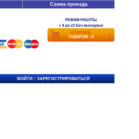
Схема проезда
РЕЖИМ РАБОТЫ
c 8 до 22 Без выходных
В КОРЗИНЕ
ТОВАРОВ : 0
ВОЙТИ
ЗАРЕГИСТРИРОВАТЬСЯ
/