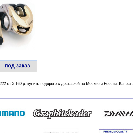
под заказ
с 222 от 3 160 р. купить недорого с доставкой по Москве и России. Каче