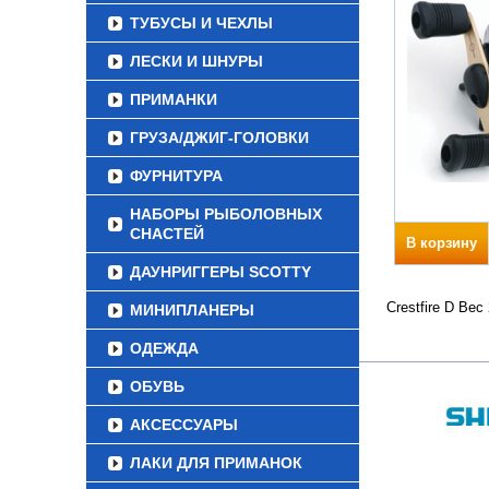
ТУБУСЫ И ЧЕХЛЫ
ЛЕСКИ И ШНУРЫ
ПРИМАНКИ
ГРУЗА/ДЖИГ-ГОЛОВКИ
ФУРНИТУРА
НАБОРЫ РЫБОЛОВНЫХ
СНАСТЕЙ
В корзину
ДАУНРИГГЕРЫ SCOTTY
Crestfire D Ве
МИНИПЛАНЕРЫ
ОДЕЖДА
ОБУВЬ
АКСЕССУАРЫ
ЛАКИ ДЛЯ ПРИМАНОК