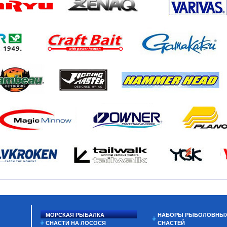
МОРСКАЯ РЫБАЛКА
НАБОРЫ РЫБОЛОВНЫ
СНАСТИ НА ЛОСОСЯ
СНАСТЕЙ