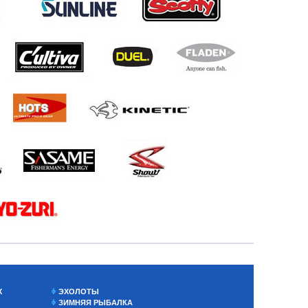
Х
ЭХОЛОТЫ
ЗИМНЯЯ РЫБАЛКА