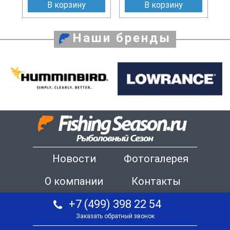
В корзину
В корзину
Наши бренды
Новости
Фотогалерея
О компании
Контакты
+7 (499) 398 22 54
Заказать обратный звонок