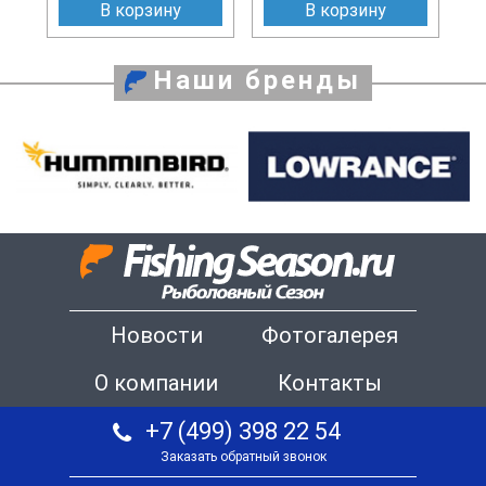
В корзину
В корзину
Наши бренды
Новости
Фотогалерея
О компании
Контакты
+7 (499) 398 22 54
Заказать обратный звонок