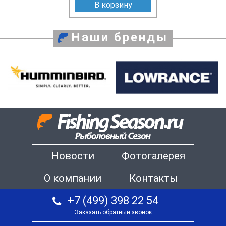
В корзину
Наши бренды
Новости
Фотогалерея
О компании
Контакты
+7 (499) 398 22 54
Заказать обратный звонок