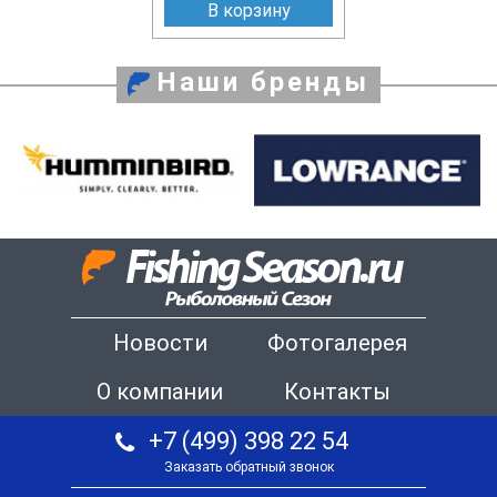
В корзину
Наши бренды
Новости
Фотогалерея
О компании
Контакты
+7 (499) 398 22 54
Заказать обратный звонок