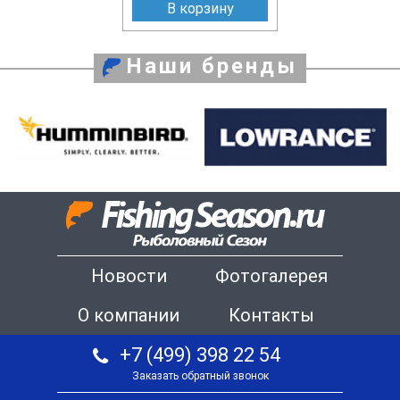
В корзину
Наши бренды
Новости
Фотогалерея
О компании
Контакты
+7 (499) 398 22 54
Заказать обратный звонок