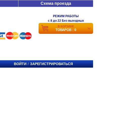
Схема проезда
РЕЖИМ РАБОТЫ
c 8 до 22 Без выходных
В КОРЗИНЕ
ТОВАРОВ : 0
ВОЙТИ
ЗАРЕГИСТРИРОВАТЬСЯ
/