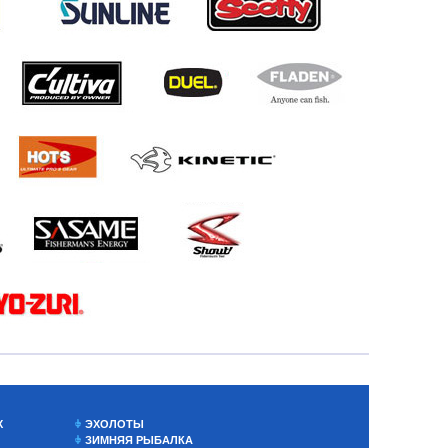
Х
ЭХОЛОТЫ
ЗИМНЯЯ РЫБАЛКА