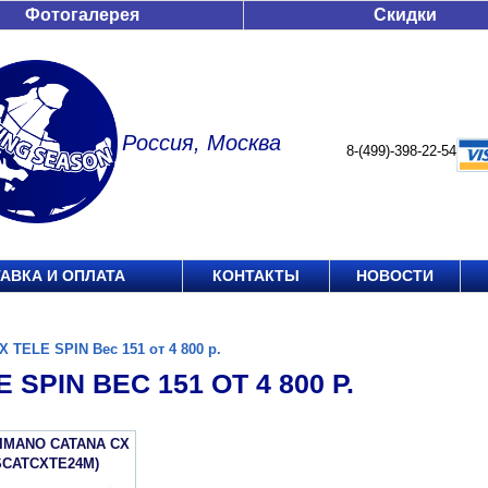
Фотогалерея
Скидки
Россия, Москва
8-(499)-398-22-54
АВКА И ОПЛАТА
КОНТАКТЫ
НОВОСТИ
X TELE SPIN Вес 151 от 4 800 р.
 SPIN ВЕС 151 ОТ 4 800 Р.
IMANO CATANA CX
SCATCXTE24M)