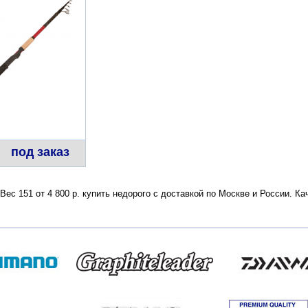
под заказ
ес 151 от 4 800 р. купить недорого с доставкой по Москве и России. К