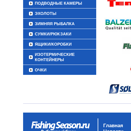
ПОДВОДНЫЕ КАМЕРЫ
ЭХОЛОТЫ
ЗИМНЯЯ РЫБАЛКА
СУМКИ/РЮКЗАКИ
ЯЩИКИ/КОРОБКИ
ИЗОТЕРМИЧЕСКИЕ
КОНТЕЙНЕРЫ
ОЧКИ
Главная