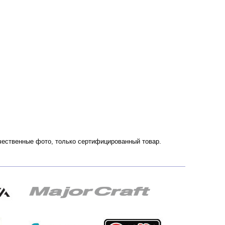
ачественные фото, только сертифицированный товар.