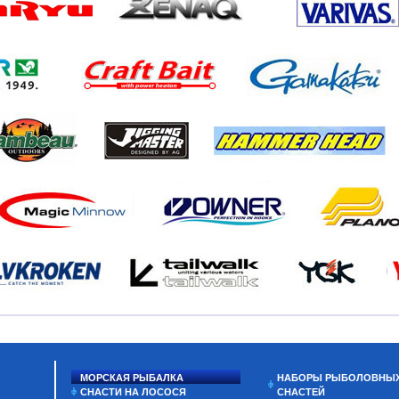
МОРСКАЯ РЫБАЛКА
НАБОРЫ РЫБОЛОВНЫ
СНАСТИ НА ЛОСОСЯ
СНАСТЕЙ