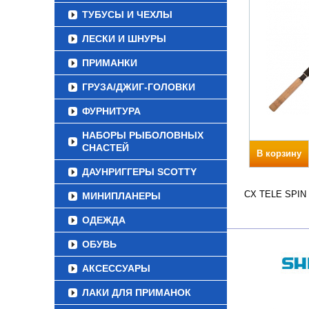
ТУБУСЫ И ЧЕХЛЫ
ЛЕСКИ И ШНУРЫ
ПРИМАНКИ
ГРУЗА/ДЖИГ-ГОЛОВКИ
ФУРНИТУРА
НАБОРЫ РЫБОЛОВНЫХ
СНАСТЕЙ
В корзину
ДАУНРИГГЕРЫ SCOTTY
CX TELE SPIN В
МИНИПЛАНЕРЫ
ОДЕЖДА
ОБУВЬ
АКСЕССУАРЫ
ЛАКИ ДЛЯ ПРИМАНОК