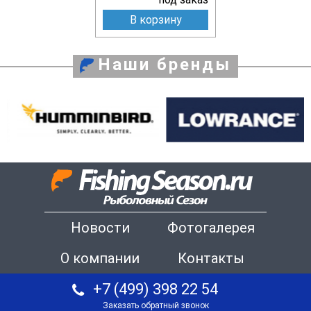
В корзину
Наши бренды
Новости
Фотогалерея
О компании
Контакты
+7 (499) 398 22 54
Заказать обратный звонок