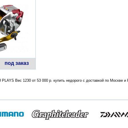
под заказ
LAYS Вес 1230 от 53 000 р. купить недорого с доставкой по Москве и