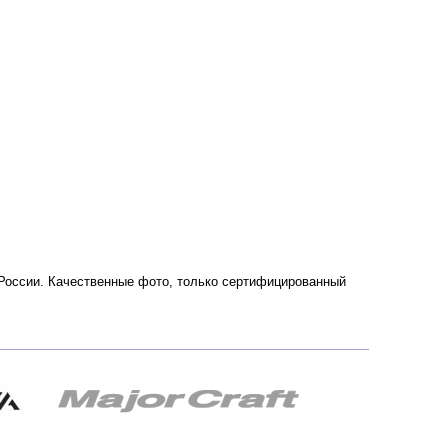
 России. Качественные фото, только сертифицированный