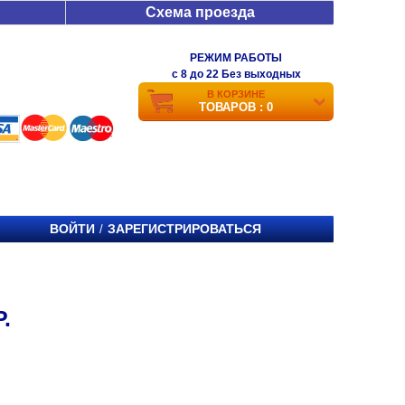
Схема проезда
РЕЖИМ РАБОТЫ
c 8 до 22 Без выходных
В КОРЗИНЕ
ТОВАРОВ : 0
ВОЙТИ
ЗАРЕГИСТРИРОВАТЬСЯ
/
.