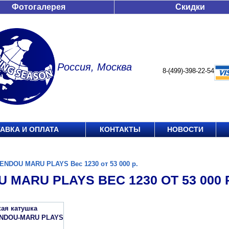
Фотогалерея
Скидки
Россия, Москва
8-(499)-398-22-54
АВКА И ОПЛАТА
КОНТАКТЫ
НОВОСТИ
ENDOU MARU PLAYS Вес 1230 от 53 000 р.
 MARU PLAYS ВЕС 1230 ОТ 53 000 Р
кая катушка
ENDOU-MARU PLAYS