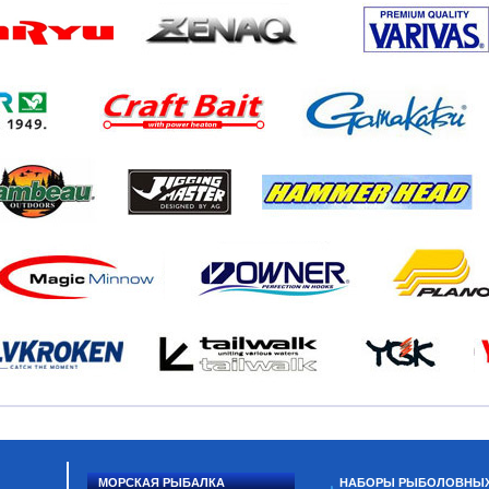
МОРСКАЯ РЫБАЛКА
НАБОРЫ РЫБОЛОВНЫ