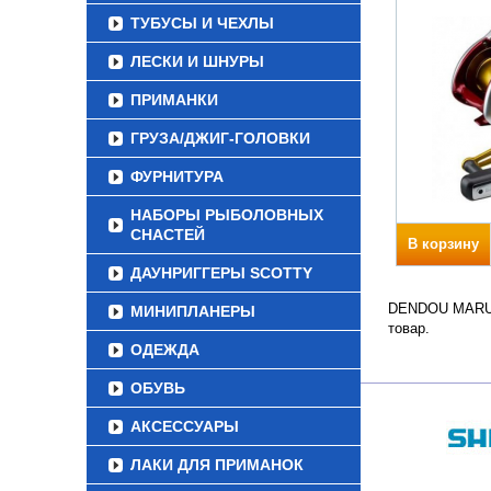
ТУБУСЫ И ЧЕХЛЫ
ЛЕСКИ И ШНУРЫ
ПРИМАНКИ
ГРУЗА/ДЖИГ-ГОЛОВКИ
ФУРНИТУРА
НАБОРЫ РЫБОЛОВНЫХ
СНАСТЕЙ
В корзину
ДАУНРИГГЕРЫ SCOTTY
DENDOU MARU P
МИНИПЛАНЕРЫ
товар.
ОДЕЖДА
ОБУВЬ
АКСЕССУАРЫ
ЛАКИ ДЛЯ ПРИМАНОК