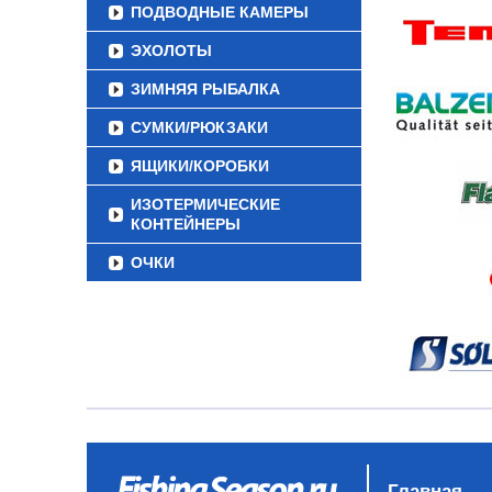
ПОДВОДНЫЕ КАМЕРЫ
ЭХОЛОТЫ
ЗИМНЯЯ РЫБАЛКА
СУМКИ/РЮКЗАКИ
ЯЩИКИ/КОРОБКИ
ИЗОТЕРМИЧЕСКИЕ
КОНТЕЙНЕРЫ
ОЧКИ
Главная