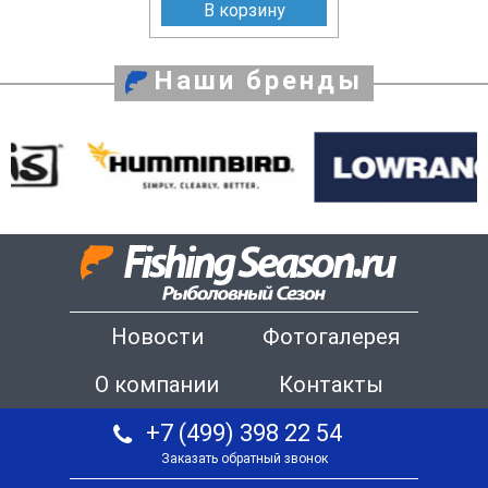
В корзину
Наши бренды
Новости
Фотогалерея
О компании
Контакты
+7 (499) 398 22 54
Заказать обратный звонок