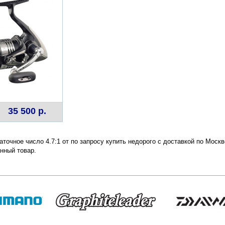
35 500 р.
точное число 4.7:1 от по запросу купить недорого с доставкой по Моск
нный товар.