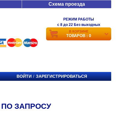
Схема проезда
РЕЖИМ РАБОТЫ
c 8 до 22 Без выходных
В КОРЗИНЕ
ТОВАРОВ : 0
ВОЙТИ
ЗАРЕГИСТРИРОВАТЬСЯ
/
 ПО ЗАПРОСУ