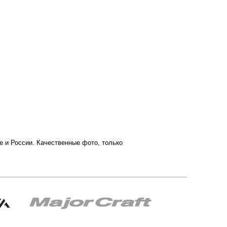
ве и России. Качественные фото, только