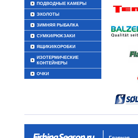
ПОДВОДНЫЕ КАМЕРЫ
ЭХОЛОТЫ
ЗИМНЯЯ РЫБАЛКА
СУМКИ/РЮКЗАКИ
ЯЩИКИ/КОРОБКИ
ИЗОТЕРМИЧЕСКИЕ
КОНТЕЙНЕРЫ
ОЧКИ
Главная