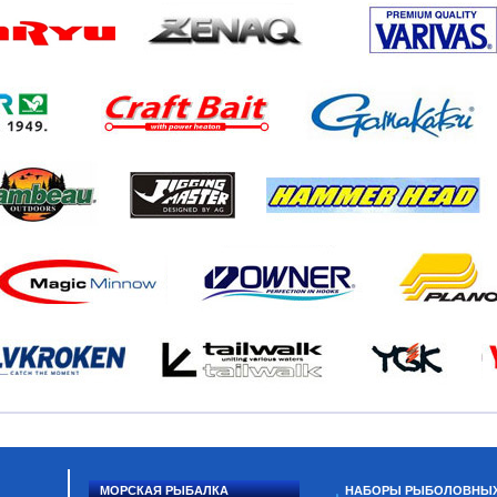
МОРСКАЯ РЫБАЛКА
НАБОРЫ РЫБОЛОВНЫ