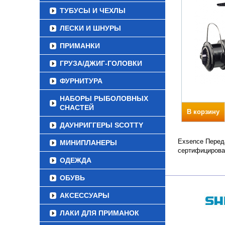
ТУБУСЫ И ЧЕХЛЫ
ЛЕСКИ И ШНУРЫ
ПРИМАНКИ
ГРУЗА/ДЖИГ-ГОЛОВКИ
ФУРНИТУРА
НАБОРЫ РЫБОЛОВНЫХ
СНАСТЕЙ
В корзину
ДАУНРИГГЕРЫ SCOTTY
Exsence Переда
МИНИПЛАНЕРЫ
сертифицирова
ОДЕЖДА
ОБУВЬ
АКСЕССУАРЫ
ЛАКИ ДЛЯ ПРИМАНОК