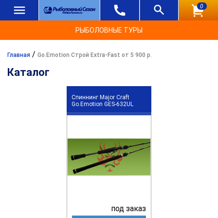
0
РЫБОЛОВНЫЕ ТУРЫ
/
Главная
Go.Emotion Строй Extra-Fast от 5 900 р.
Каталог
Спиннинг Major Craft
Go.Emotion GES-632UL
под заказ