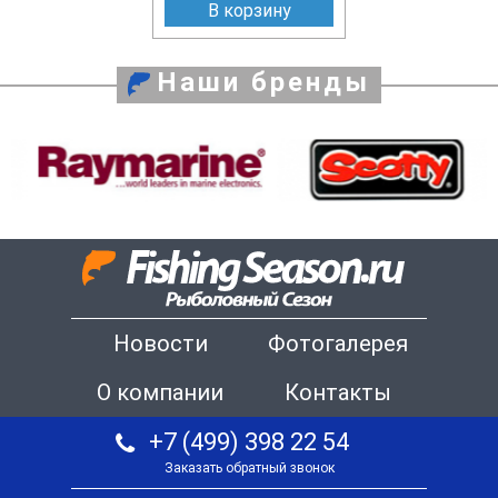
В корзину
Наши бренды
Новости
Фотогалерея
О компании
Контакты
+7 (499) 398 22 54
Заказать обратный звонок