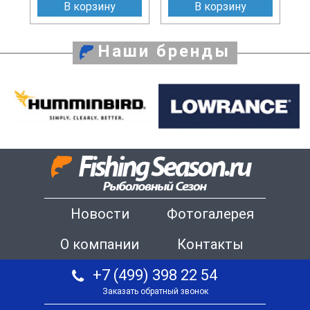
В корзину
В корзину
Наши бренды
Новости
Фотогалерея
О компании
Контакты
+7 (499) 398 22 54
Заказать обратный звонок