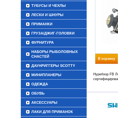
ТУБУСЫ И ЧЕХЛЫ
ЛЕСКИ И ШНУРЫ
ПРИМАНКИ
ГРУЗА/ДЖИГ-ГОЛОВКИ
ФУРНИТУРА
НАБОРЫ РЫБОЛОВНЫХ
СНАСТЕЙ
В корзину
ДАУНРИГГЕРЫ SCOTTY
Hyperloop FB Л
МИНИПЛАНЕРЫ
сертифицирова
ОДЕЖДА
ОБУВЬ
АКСЕССУАРЫ
ЛАКИ ДЛЯ ПРИМАНОК