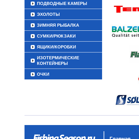
ПОДВОДНЫЕ КАМЕРЫ
ЭХОЛОТЫ
ЗИМНЯЯ РЫБАЛКА
СУМКИ/РЮКЗАКИ
ЯЩИКИ/КОРОБКИ
ИЗОТЕРМИЧЕСКИЕ
КОНТЕЙНЕРЫ
ОЧКИ
Главная