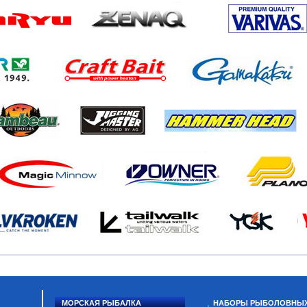
МОРСКАЯ РЫБАЛКА
НАБОРЫ РЫБОЛОВНЫ