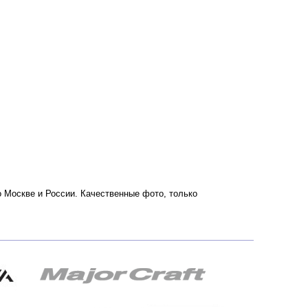
о Москве и России. Качественные фото, только