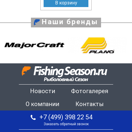
В корзину
Наши бренды
Новости
Фотогалерея
О компании
Контакты
+7 (499) 398 22 54
Заказать обратный звонок