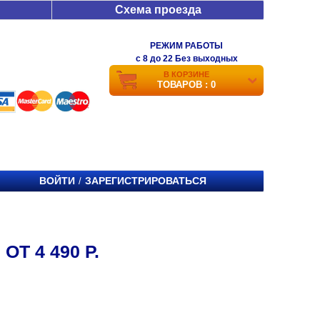
Схема проезда
РЕЖИМ РАБОТЫ
c 8 до 22 Без выходных
В КОРЗИНЕ
ТОВАРОВ : 0
ВОЙТИ
ЗАРЕГИСТРИРОВАТЬСЯ
/
ОТ 4 490 Р.