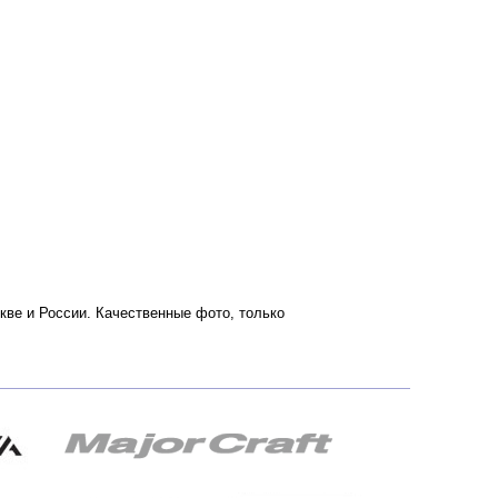
скве и России. Качественные фото, только