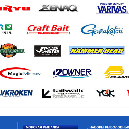
МОРСКАЯ РЫБАЛКА
НАБОРЫ РЫБОЛОВНЫ