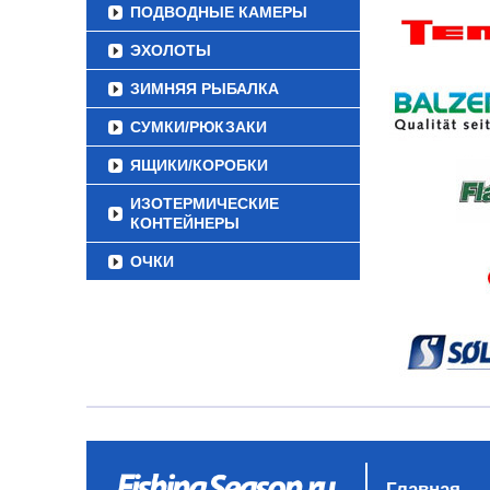
ПОДВОДНЫЕ КАМЕРЫ
ЭХОЛОТЫ
ЗИМНЯЯ РЫБАЛКА
СУМКИ/РЮКЗАКИ
ЯЩИКИ/КОРОБКИ
ИЗОТЕРМИЧЕСКИЕ
КОНТЕЙНЕРЫ
ОЧКИ
Главная