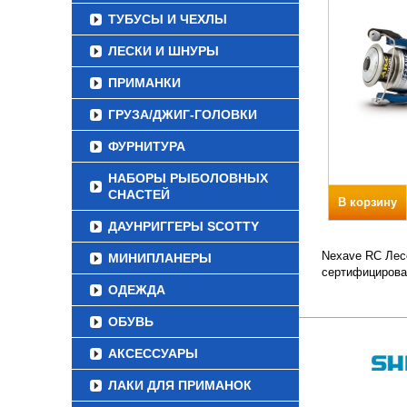
ТУБУСЫ И ЧЕХЛЫ
ЛЕСКИ И ШНУРЫ
ПРИМАНКИ
ГРУЗА/ДЖИГ-ГОЛОВКИ
ФУРНИТУРА
НАБОРЫ РЫБОЛОВНЫХ
СНАСТЕЙ
В корзину
ДАУНРИГГЕРЫ SCOTTY
Nexave RC Лесо
МИНИПЛАНЕРЫ
сертифицирова
ОДЕЖДА
ОБУВЬ
АКСЕССУАРЫ
ЛАКИ ДЛЯ ПРИМАНОК