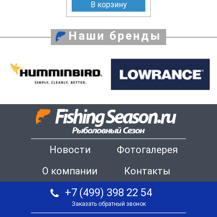
В корзину
Наши бренды
Новости
Фотогалерея
О компании
Контакты
+7 (499) 398 22 54
Заказать обратный звонок