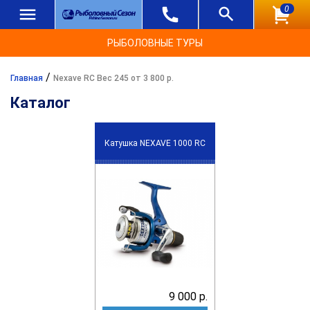
0
РЫБОЛОВНЫЕ ТУРЫ
/
Главная
Nexave RC Вес 245 от 3 800 р.
Каталог
Катушка NEXAVE 1000 RC
9 000 р.