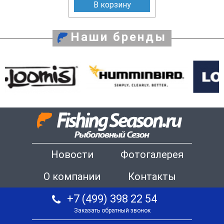
В корзину
Наши бренды
Новости
Фотогалерея
О компании
Контакты
+7 (499) 398 22 54
Заказать обратный звонок