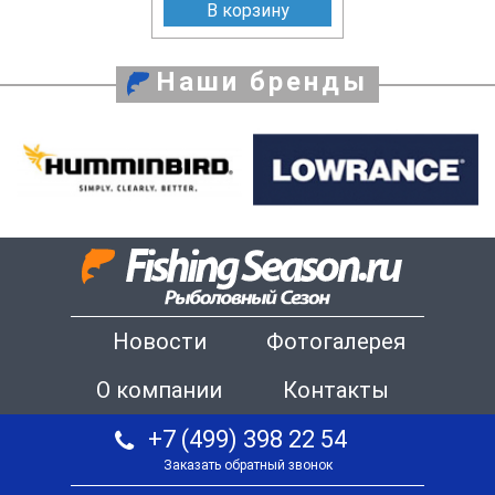
В корзину
Наши бренды
Новости
Фотогалерея
О компании
Контакты
+7 (499) 398 22 54
Заказать обратный звонок