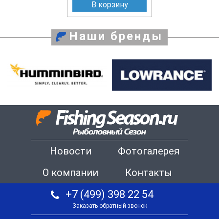
В корзину
Наши бренды
Новости
Фотогалерея
О компании
Контакты
+7 (499) 398 22 54
Заказать обратный звонок