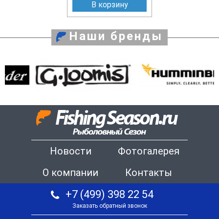
В корзину
Наши бренды
Новости
Фотогалерея
О компании
Контакты
+7 (499) 398 22 54
Заказать обратный звонок