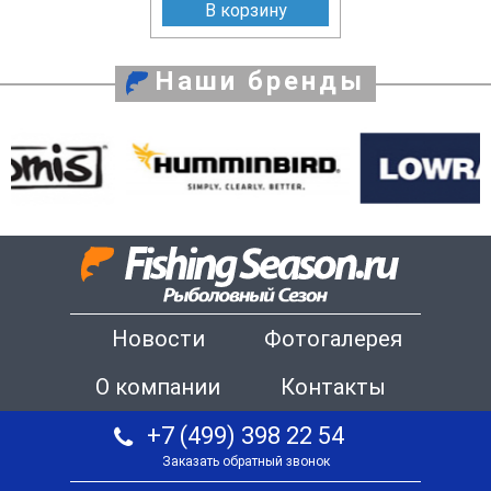
В корзину
Наши бренды
Новости
Фотогалерея
О компании
Контакты
+7 (499) 398 22 54
Заказать обратный звонок