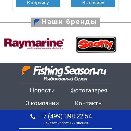
В корзину
В корзину
Наши бренды
Новости
Фотогалерея
О компании
Контакты
+7 (499) 398 22 54
Заказать обратный звонок