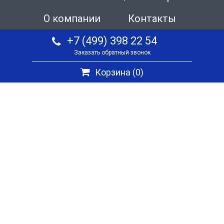
О компании
Контакты
+7 (499) 398 22 54
Заказать обратный звонок
Корзина (
0
)