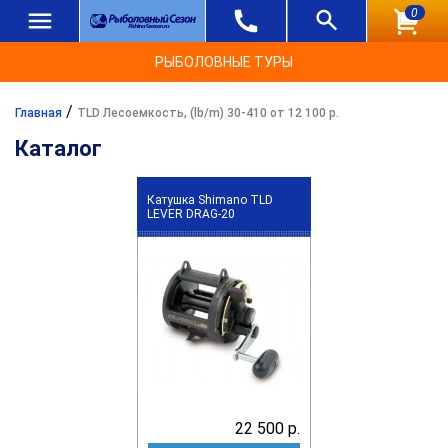
0
РЫБОЛОВНЫЕ ТУРЫ
/
Главная
TLD Лесоемкость, (lb/m) 30-410 от 12 100 р.
Каталог
Катушка Shimano TLD
LEVER DRAG-20
22 500 р.