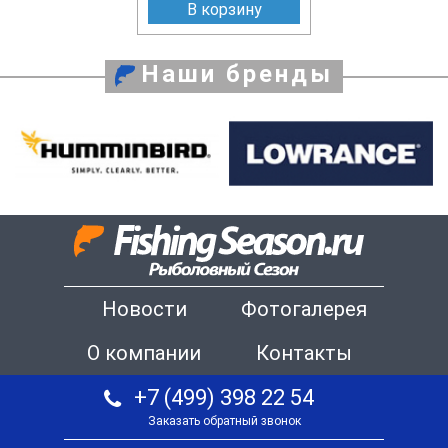
В корзину
Наши бренды
Новости
Фотогалерея
О компании
Контакты
+7 (499) 398 22 54
Заказать обратный звонок