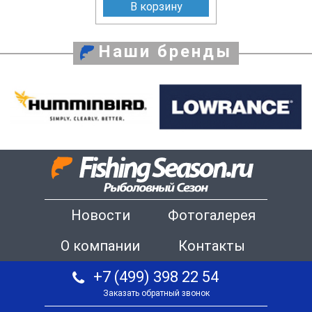
В корзину
Наши бренды
Новости
Фотогалерея
О компании
Контакты
+7 (499) 398 22 54
Заказать обратный звонок