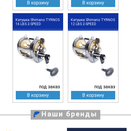
В корзину
В корзину
Катушка Shimano TYRNOS
Катушка Shimano TYRNOS
16 LBS 2-SPEED
12 LBS 2-SPEED
под заказ
под заказ
В корзину
В корзину
Наши бренды