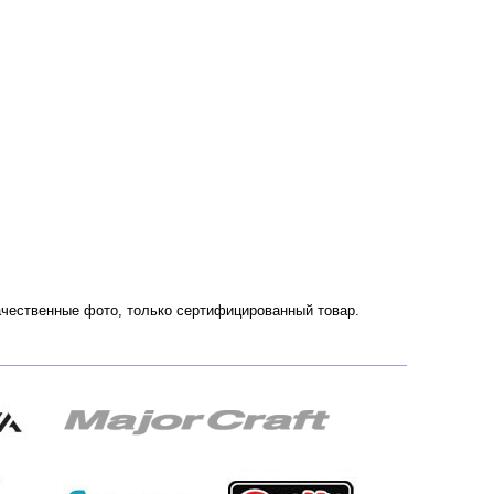
 Качественные фото, только сертифицированный товар.