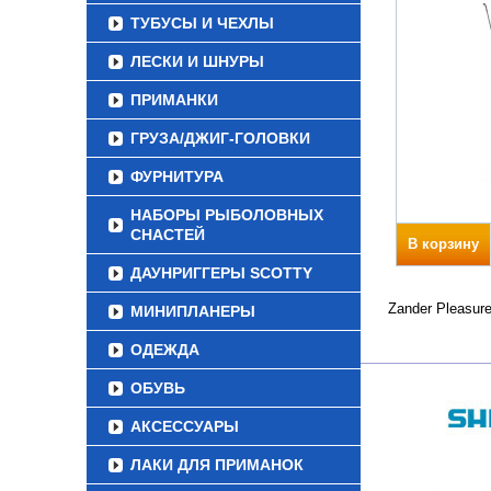
ТУБУСЫ И ЧЕХЛЫ
ЛЕСКИ И ШНУРЫ
ПРИМАНКИ
ГРУЗА/ДЖИГ-ГОЛОВКИ
ФУРНИТУРА
НАБОРЫ РЫБОЛОВНЫХ
СНАСТЕЙ
В корзину
ДАУНРИГГЕРЫ SCOTTY
Zander Pleasur
МИНИПЛАНЕРЫ
ОДЕЖДА
ОБУВЬ
АКСЕССУАРЫ
ЛАКИ ДЛЯ ПРИМАНОК