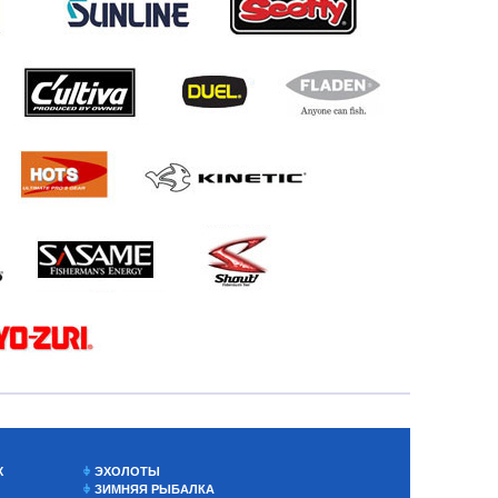
Х
ЭХОЛОТЫ
ЗИМНЯЯ РЫБАЛКА