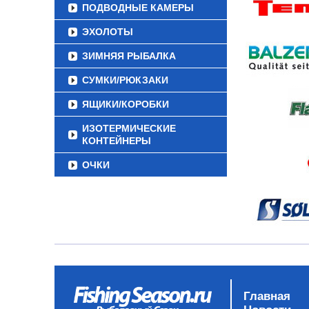
ПОДВОДНЫЕ КАМЕРЫ
ЭХОЛОТЫ
ЗИМНЯЯ РЫБАЛКА
СУМКИ/РЮКЗАКИ
ЯЩИКИ/КОРОБКИ
ИЗОТЕРМИЧЕСКИЕ
КОНТЕЙНЕРЫ
ОЧКИ
Главная