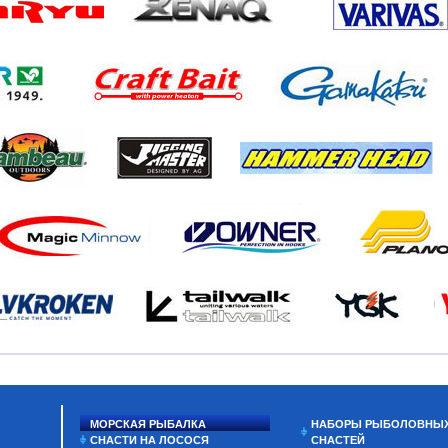
МОРСКАЯ РЫБАЛКА
НАБОРЫ РЫБОЛОВНЫ
СНАСТИ НА ЛОСОСЯ
СНАСТЕЙ