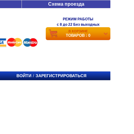
Схема проезда
РЕЖИМ РАБОТЫ
c 8 до 22 Без выходных
В КОРЗИНЕ
ТОВАРОВ : 0
ВОЙТИ
ЗАРЕГИСТРИРОВАТЬСЯ
/